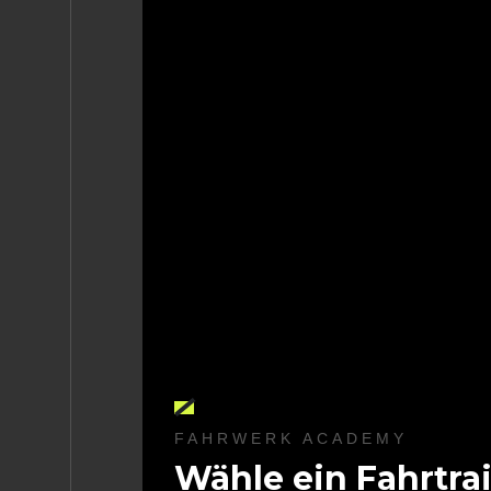
FAHRWERK ACADEMY
Wähle ein Fahrtra