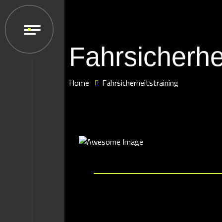
Fahrsicherhei
Home
Fahrsicherheitstraining