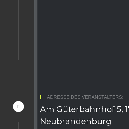
ADRESSE DES VERANSTALTERS:
Am Güterbahnhof 5, 1
Neubrandenburg