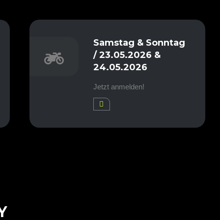
Samstag & Sonntag
/ 23.05.2026 &
24.05.2026
Jetzt anmelden!
Y